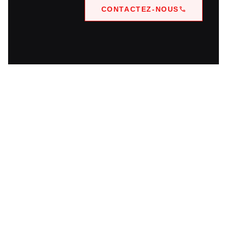
CONTACTEZ-NOUS