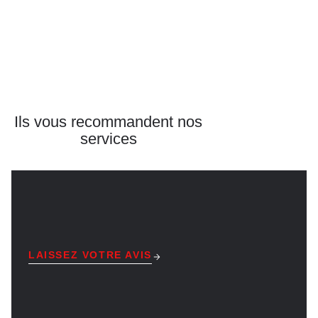
Ils vous recommandent
nos
services
LAISSEZ VOTRE AVIS