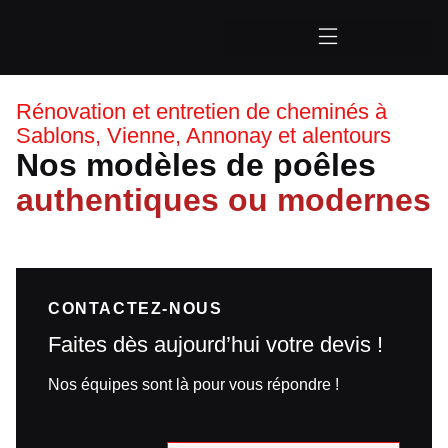
Rénovation et entretien de cheminés à
Sablons, Vienne, Annonay et alentours
Nos modèles de poêles
authentiques ou modernes
CONTACTEZ-NOUS
Faites dès aujourd’hui votre devis !
Nos équipes sont là pour vous répondre !