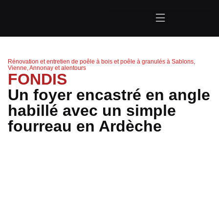
Rénovation et entretien de poêle à bois et poêle à granulés à Sablons,
Vienne, Annonay et alentours
FONDIS
Un foyer encastré en angle
habillé avec un simple
fourreau en Ardèche