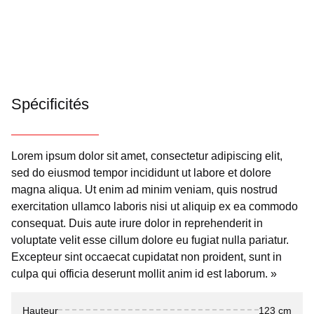
Spécificités
Lorem ipsum dolor sit amet, consectetur adipiscing elit,
sed do eiusmod tempor incididunt ut labore et dolore
magna aliqua. Ut enim ad minim veniam, quis nostrud
exercitation ullamco laboris nisi ut aliquip ex ea commodo
consequat. Duis aute irure dolor in reprehenderit in
voluptate velit esse cillum dolore eu fugiat nulla pariatur.
Excepteur sint occaecat cupidatat non proident, sunt in
culpa qui officia deserunt mollit anim id est laborum. »
Hauteur
123 cm