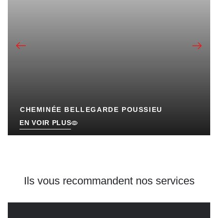
CHEMINÉE BELLEGARDE POUSSIEU
EN VOIR PLUS
Ils vous recommandent
nos services