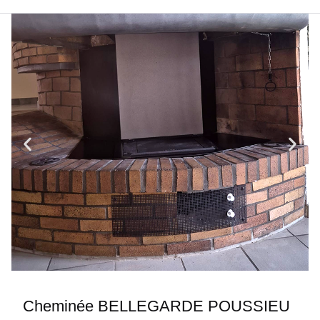
Cheminée BELLEGARDE POUSSIEU