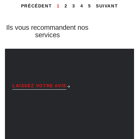
PRÉCÉDENT
1
2
3
4
5
SUIVANT
Ils vous recommandent
nos
services
LAISSEZ VOTRE AVIS