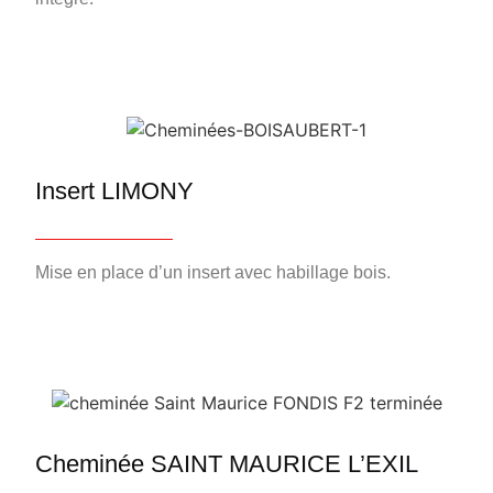
Insert LIMONY
Mise en place d’un insert avec habillage bois.
Cheminée SAINT MAURICE L’EXIL