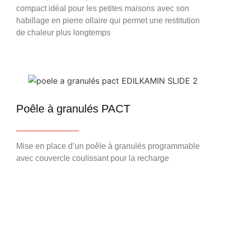
compact idéal pour les petites maisons avec son
habillage en pierre ollaire qui permet une restitution
de chaleur plus longtemps
Poêle à granulés PACT
Mise en place d’un poêle à granulés programmable
avec couvercle coulissant pour la recharge