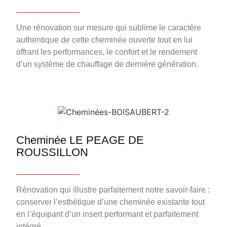
Une rénovation sur mesure qui sublime le caractère
authentique de cette cheminée ouverte tout en lui
offrant les performances, le confort et le rendement
d’un système de chauffage de dernière génération.
Cheminée LE PEAGE DE
ROUSSILLON
Rénovation qui illustre parfaitement notre savoir-faire :
conserver l’esthétique d’une cheminée existante tout
en l’équipant d’un insert performant et parfaitement
intégré.