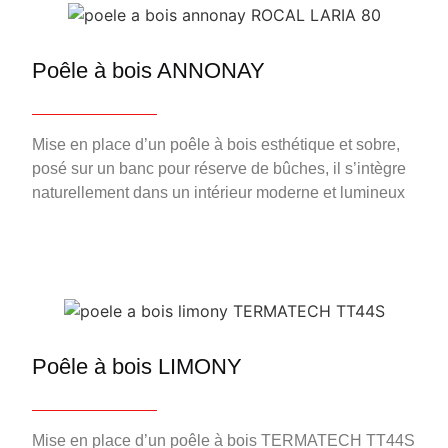
Poêle à bois ANNONAY
Mise en place d’un poêle à bois esthétique et sobre,
posé sur un banc pour réserve de bûches, il s’intègre
naturellement dans un intérieur moderne et lumineux
Poêle à bois LIMONY
Mise en place d’un poêle à bois TERMATECH TT44S