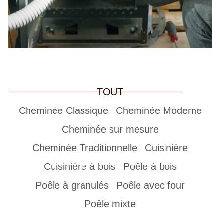
TOUT
Cheminée Classique
Cheminée Moderne
Cheminée sur mesure
Cheminée Traditionnelle
Cuisinière
Cuisinière à bois
Poêle à bois
Poêle à granulés
Poêle avec four
Poêle mixte