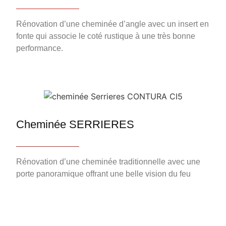
Rénovation d’une cheminée d’angle avec un insert en
fonte qui associe le coté rustique à une très bonne
performance.
Cheminée SERRIERES
Rénovation d’une cheminée traditionnelle avec une
porte panoramique offrant une belle vision du feu