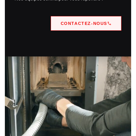
CONTACTEZ-NOUS