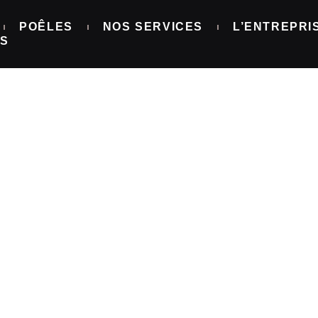
POÊLES
NOS SERVICES
L’ENTREPRI
NS