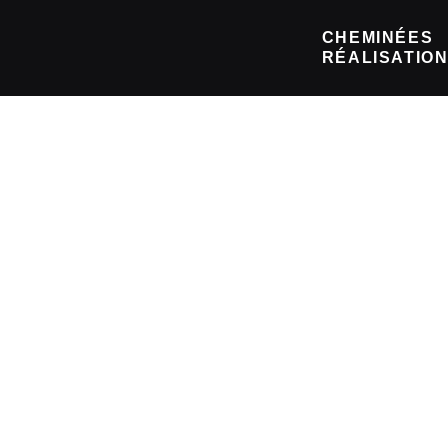
CHEMINÉES
RÉALISATIO