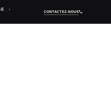
SE
CONTACTEZ-NOUS