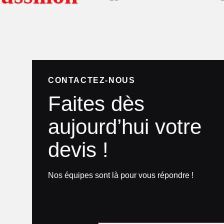
CONTACTEZ-NOUS
Faites dès
aujourd’hui votre
devis !
Nos équipes sont là pour vous répondre !