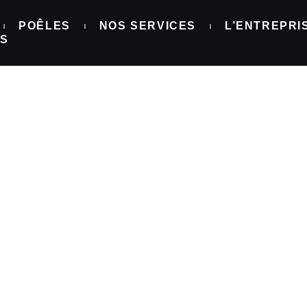
POÊLES
NOS SERVICES
L’ENTREPRI
NS