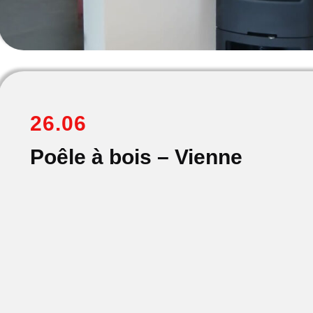
26.06
Poêle à bois – Vienne