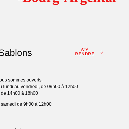
Sablons
S'Y
RENDRE
ous sommes ouverts,
u lundi au vendredi, de 09h00 à 12h00
t de 14h00 à 18h00
e samedi de 9h00 à 12h00