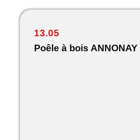
13.05
Poêle à bois ANNONAY