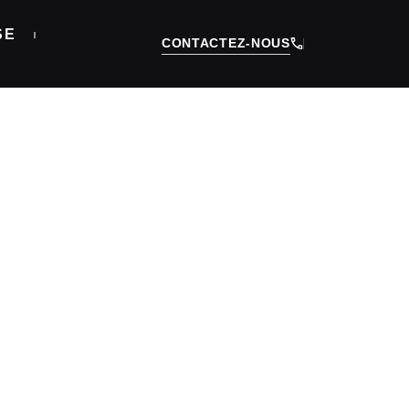
SE
CONTACTEZ-NOUS