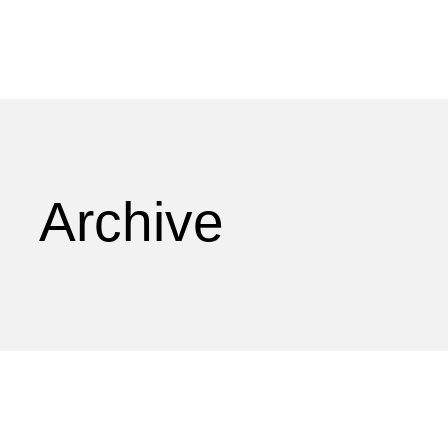
Archive