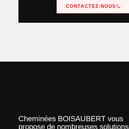
CONTACTEZ-NOUS
Cheminées BOISAUBERT vous
propose de nombreuses solutions