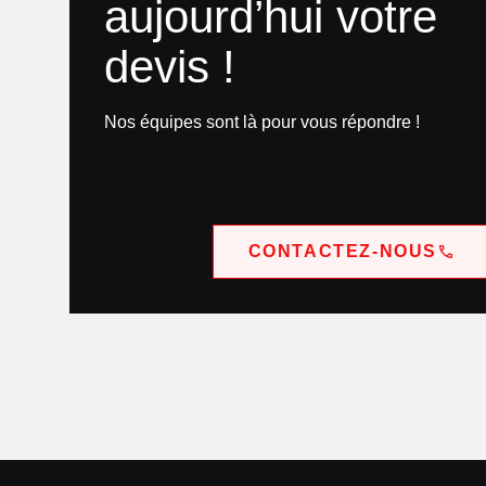
aujourd’hui votre
devis !
Nos équipes sont là pour vous répondre !
CONTACTEZ-NOUS