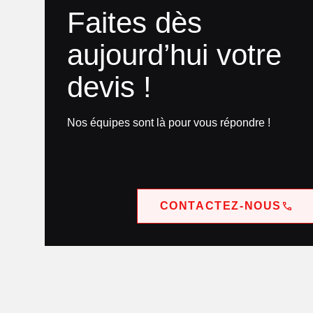
Faites dès
aujourd’hui votre
devis !
Nos équipes sont là pour vous répondre !
CONTACTEZ-NOUS