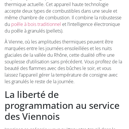
thermique actuelle. Cet appareil haute technologie
accepte deux types de combustibles dans une seule et
même chambre de combustion. Il combine la robustesse
du
poêle à bois traditionnel
et l’intelligence électronique
du poêle à granulés (pellets).
À Vienne, où les amplitudes thermiques peuvent être
marquées entre les journées ensoleillées et les nuits
glaciales de la vallée du Rhône, cette dualité offre une
souplesse d’utilisation sans précédent. Vous profitez de la
beauté des flammes avec des bûches le soir, et vous
laissez l’appareil gérer la température de consigne avec
les granulés le reste de la journée.
La liberté de
programmation au service
des Viennois