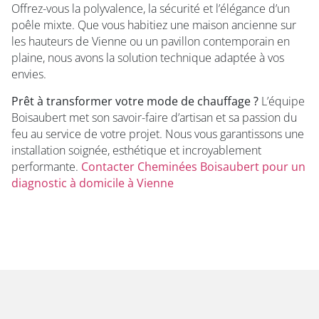
Offrez-vous la polyvalence, la sécurité et l’élégance d’un
poêle mixte. Que vous habitiez une maison ancienne sur
les hauteurs de Vienne ou un pavillon contemporain en
plaine, nous avons la solution technique adaptée à vos
envies.
Prêt à transformer votre mode de chauffage ?
L’équipe
Boisaubert met son savoir-faire d’artisan et sa passion du
feu au service de votre projet. Nous vous garantissons une
installation soignée, esthétique et incroyablement
performante.
Contacter Cheminées Boisaubert pour un
diagnostic à domicile à Vienne