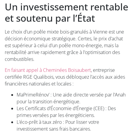
Un investissement rentable
et soutenu par l’État
Le choix d’un poêle mixte bois-granulés à Vienne est une
décision économique stratégique. Certes, le prix d’achat
est supérieur à celui d’un poêle mono-énergie, mais la
rentabilité arrive rapidement grâce à l’optimisation des
combustibles.
En faisant appel à Cheminées Boisaubert
, entreprise
certifiée RGE Qualibois, vous débloquez l’accès aux aides
financières nationales et locales :
MaPrimeRénov’ : Une aide directe versée par l’Anah
pour la transition énergétique.
Les Certificats d’Économie d’Énergie (CEE) : Des
primes versées par les énergéticiens.
L’éco-prêt à taux zéro : Pour lisser votre
investissement sans frais bancaires.