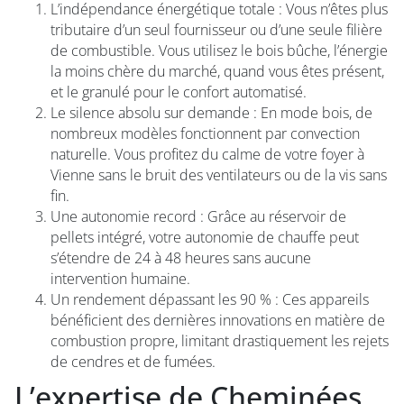
L’indépendance énergétique totale : Vous n’êtes plus
tributaire d’un seul fournisseur ou d’une seule filière
de combustible. Vous utilisez le bois bûche, l’énergie
la moins chère du marché, quand vous êtes présent,
et le granulé pour le confort automatisé.
Le silence absolu sur demande : En mode bois, de
nombreux modèles fonctionnent par convection
naturelle. Vous profitez du calme de votre foyer à
Vienne sans le bruit des ventilateurs ou de la vis sans
fin.
Une autonomie record : Grâce au réservoir de
pellets intégré, votre autonomie de chauffe peut
s’étendre de 24 à 48 heures sans aucune
intervention humaine.
Un rendement dépassant les 90 % : Ces appareils
bénéficient des dernières innovations en matière de
combustion propre, limitant drastiquement les rejets
de cendres et de fumées.
L’expertise de Cheminées