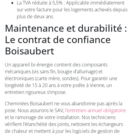
La TVA réduite à 5,5% : Applicable immédiatement
sur votre facture pour les logements achevés depuis
plus de deux ans.
Maintenance et durabilité :
Le contrat de confiance
Boisaubert
Un appareil bi-énergie contient des composants
mécaniques (vis sans fin, bougie d’allumage) et
électroniques (carte mère, sondes). Pour garantir une
longévité de 15 à 20 ans à votre poêle à Vienne, un
entretien rigoureux s’impose.
Cheminées Boisaubert ne vous abandonne pas après la
pose. Nous assurons le SAV,
l’entretien annuel obligatoire
et le ramonage de votre installation. Nos techniciens
vérifient l’étanchéité des joints, nettoient les échangeurs
de chaleur et mettent à jour les logiciels de gestion de