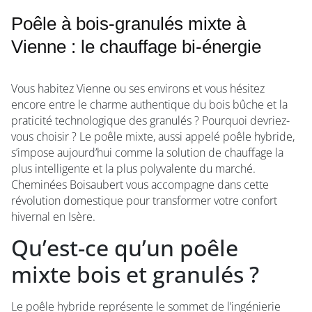
Poêle à bois-granulés mixte à
Vienne : le chauffage bi-énergie
Vous habitez Vienne ou ses environs et vous hésitez
encore entre le charme authentique du bois bûche et la
praticité technologique des granulés ? Pourquoi devriez-
vous choisir ? Le poêle mixte, aussi appelé poêle hybride,
s’impose aujourd’hui comme la solution de chauffage la
plus intelligente et la plus polyvalente du marché.
Cheminées Boisaubert vous accompagne dans cette
révolution domestique pour transformer votre confort
hivernal en Isère.
Qu’est-ce qu’un poêle
mixte bois et granulés ?
Le poêle hybride représente le sommet de l’ingénierie