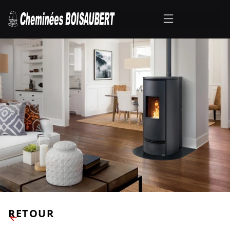
RETOUR