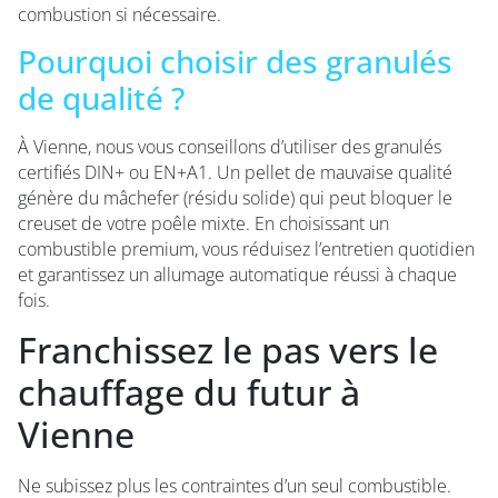
combustion si nécessaire.
Pourquoi choisir des granulés
de qualité ?
À Vienne, nous vous conseillons d’utiliser des granulés
certifiés DIN+ ou EN+A1. Un pellet de mauvaise qualité
génère du mâchefer (résidu solide) qui peut bloquer le
creuset de votre poêle mixte. En choisissant un
combustible premium, vous réduisez l’entretien quotidien
et garantissez un allumage automatique réussi à chaque
fois.
Franchissez le pas vers le
chauffage du futur à
Vienne
Ne subissez plus les contraintes d’un seul combustible.