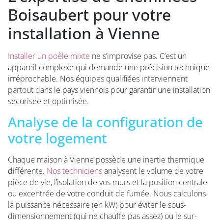
Boisaubert pour votre
installation à Vienne
Installer un poêle mixte
ne s’improvise pas. C’est un
appareil complexe qui demande une précision technique
irréprochable. Nos équipes qualifiées interviennent
partout dans le pays viennois pour garantir une installation
sécurisée et optimisée.
Analyse de la configuration de
votre logement
Chaque maison à Vienne possède une inertie thermique
différente.
Nos techniciens
analysent le volume de votre
pièce de vie, l’isolation de vos murs et la position centrale
ou excentrée de votre conduit de fumée. Nous calculons
la puissance nécessaire (en kW) pour éviter le sous-
dimensionnement (qui ne chauffe pas assez) ou le sur-