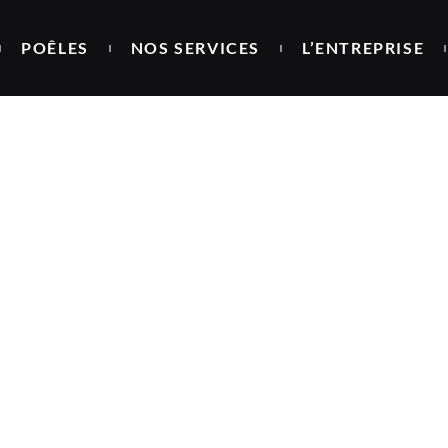
POÊLES
NOS SERVICES
L’ENTREPRISE