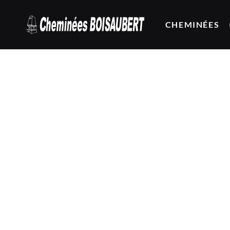
CHEMINÉES