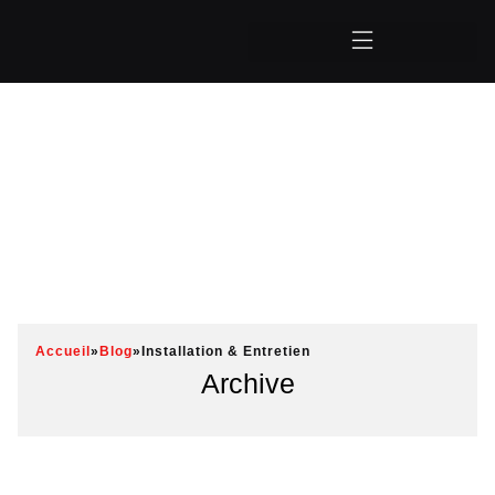
Accueil
»
Blog
»
Installation & Entretien
Archive