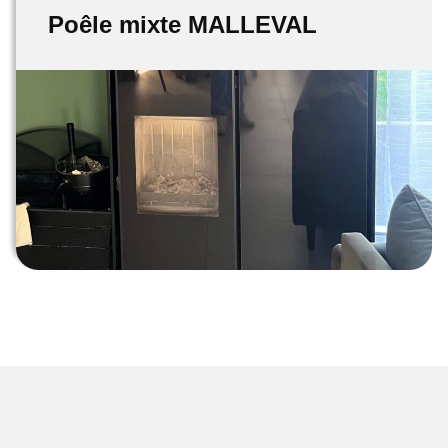
Poêle mixte MALLEVAL